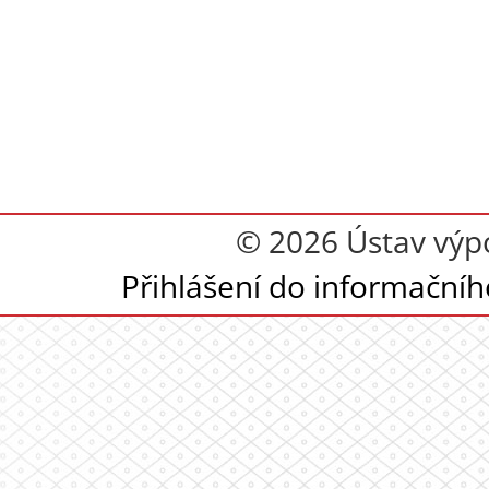
© 2026 Ústav výpoč
Přihlášení do informační