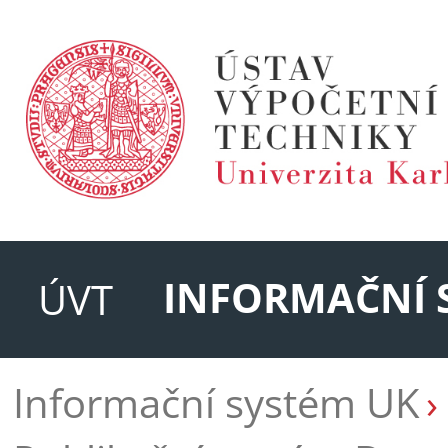
INFORMAČNÍ 
ÚVT
Informační systém UK