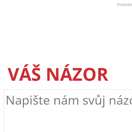
VÁŠ NÁZOR