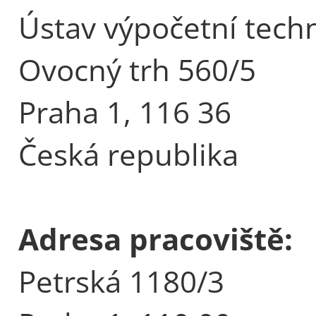
Ústav výpočetní tech
Ovocný trh 560/5
Praha 1, 116 36
Česká republika
Adresa pracoviště:
Petrská 1180/3