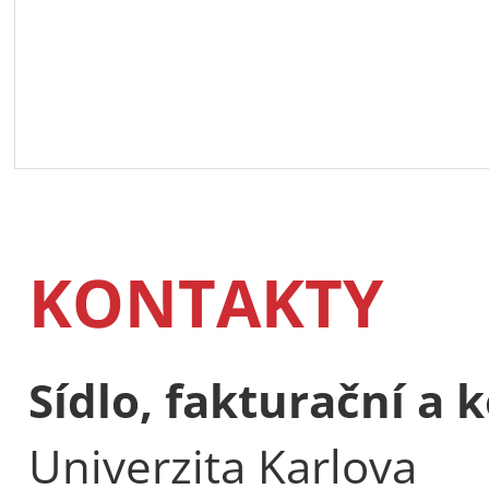
KONTAKTY
Sídlo, fakturační a
Univerzita Karlova