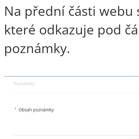
Na přední části webu 
které odkazuje pod č
poznámky.