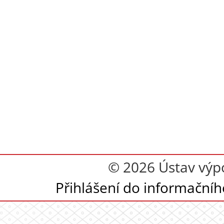
© 2026 Ústav výpoč
Přihlášení do informační