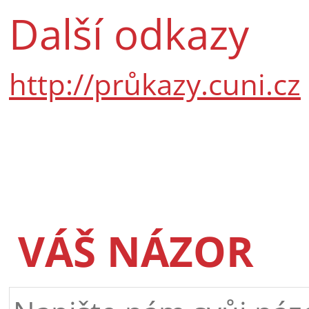
Další odkazy
http://průkazy.cuni.cz
VÁŠ NÁZOR