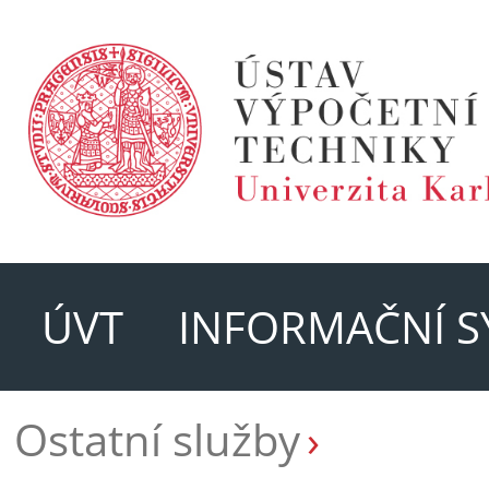
ÚVT
INFORMAČNÍ S
Ostatní služby