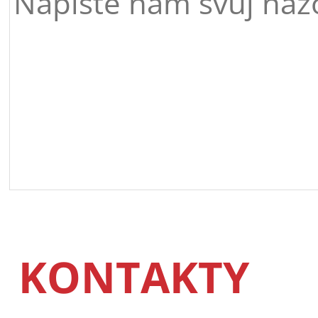
KONTAKTY