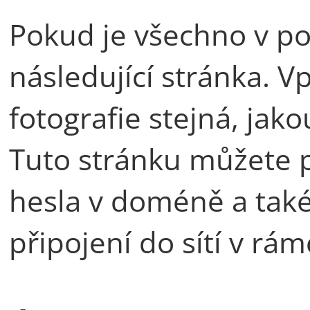
Pokud je všechno v po
následující stránka. 
fotografie stejná, ja
Tuto stránku můžete 
hesla v doméně a také
připojení do sítí v rá