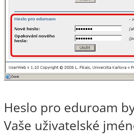
Heslo pro eduroam by
Vaše uživatelské jmén