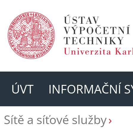
ÚVT
INFORMAČNÍ S
Sítě a síťové služby