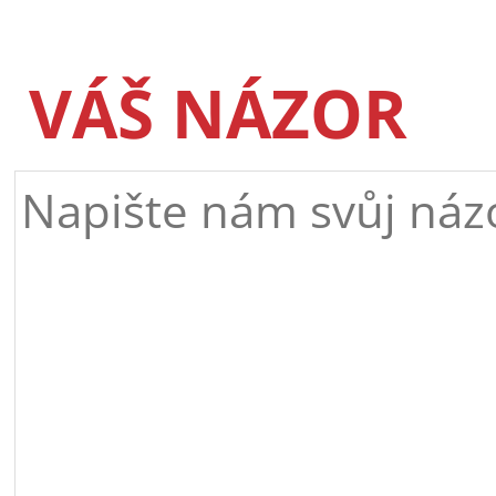
VÁŠ NÁZOR