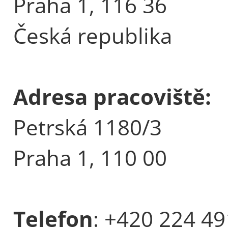
Praha 1, 116 36
Česká republika
Adresa pracoviště:
Petrská 1180/3
Praha 1, 110 00
Telefon
: +420 224 4