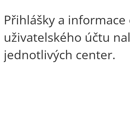
Přihlášky a informace
uživatelského účtu na
jednotlivých center.