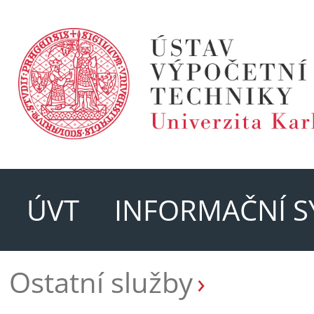
ÚVT
INFORMAČNÍ S
Ostatní služby