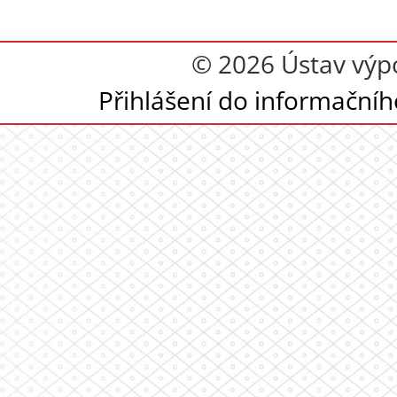
© 2026 Ústav výpoč
Přihlášení do informační