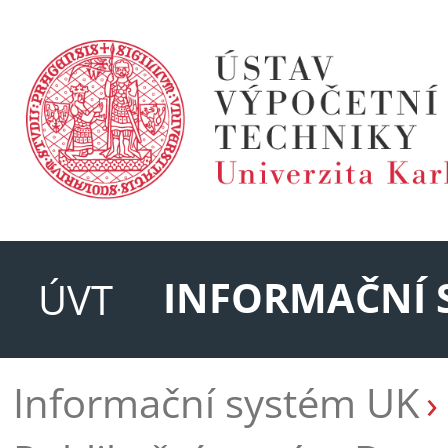
INFORMAČNÍ 
ÚVT
Informační systém UK