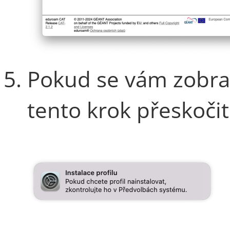
Pokud se vám zobra
tento krok přeskoči