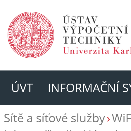
ÚVT
INFORMAČNÍ S
Sítě a síťové služby
WiF