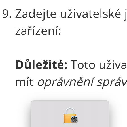
Zadejte uživatelské
zařízení:
Důležité:
Toto uživa
mít
oprávnění správ