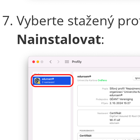
Vyberte stažený pro
Nainstalovat
: