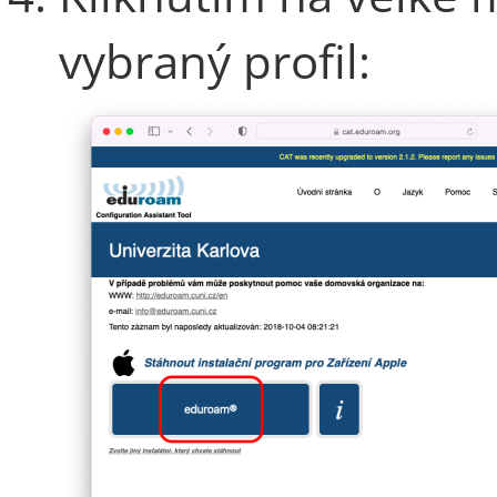
vybraný profil: