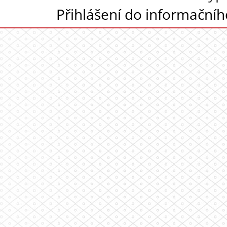
Přihlášení do informační