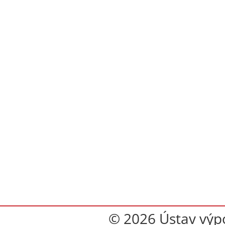
© 2026 Ústav výpoč