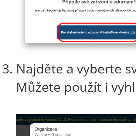
Najděte a vyberte sv
Můžete použít i vyhl