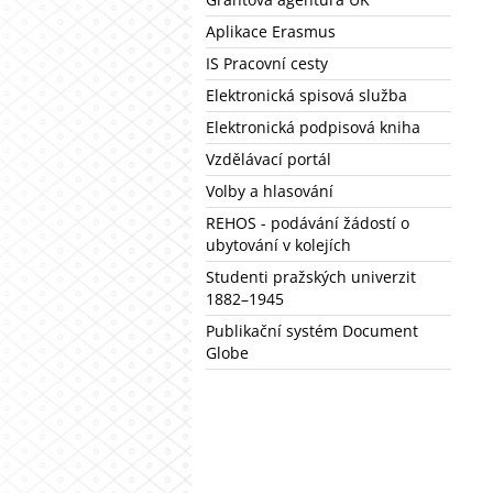
Aplikace Erasmus
IS Pracovní cesty
Elektronická spisová služba
Elektronická podpisová kniha
Vzdělávací portál
Volby a hlasování
REHOS - podávání žádostí o
ubytování v kolejích
Studenti pražských univerzit
1882–1945
Publikační systém Document
Globe