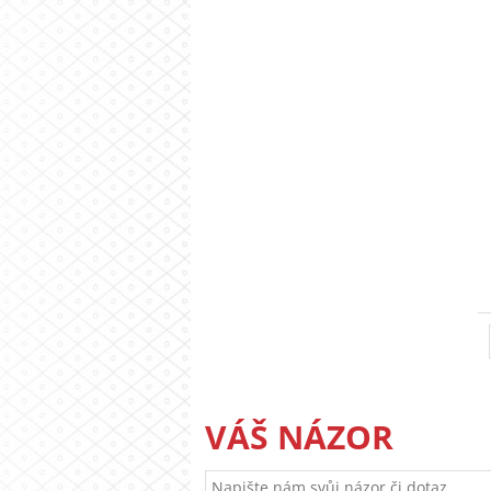
VÁŠ NÁZOR