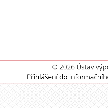
© 2026 Ústav výpoč
Přihlášení do informační