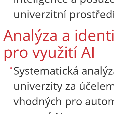
univerzitní prostředí
Analýza a identi
pro využití AI
Systematická analýz
univerzity za účelem
vhodných pro automa