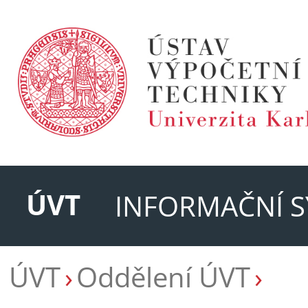
ÚVT
INFORMAČNÍ S
ÚVT
Oddělení ÚVT