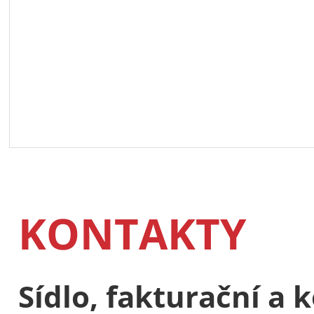
KONTAKTY
Sídlo, fakturační a