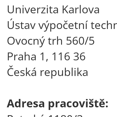
Univerzita Karlova
Ústav výpočetní tech
Ovocný trh 560/5
Praha 1, 116 36
Česká republika
Adresa pracoviště: