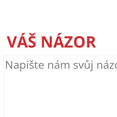
VÁŠ NÁZOR