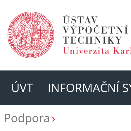
ÚVT
INFORMAČNÍ S
Podpora