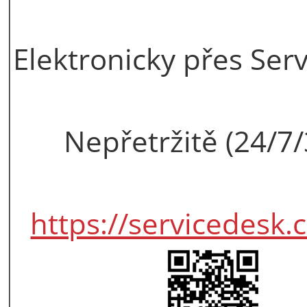
Elektronicky přes Ser
Nepřetržitě (24/7
https://servicedesk.c