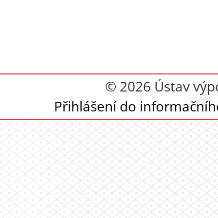
© 2026 Ústav výpoč
Přihlášení do informační