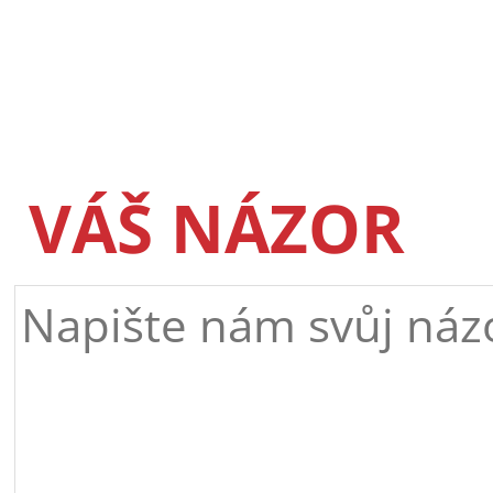
VÁŠ NÁZOR