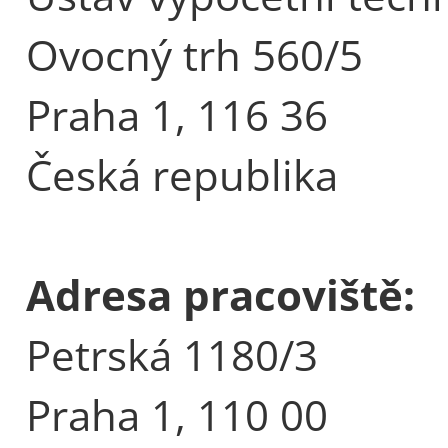
Ovocný trh 560/5
Praha 1, 116 36
Česká republika
Adresa pracoviště:
Petrská 1180/3
Praha 1, 110 00