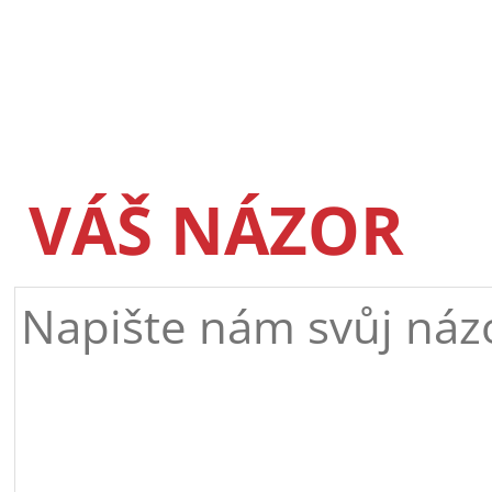
VÁŠ NÁZOR