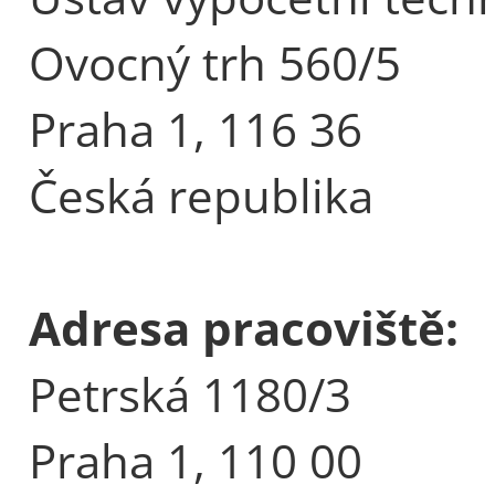
Ovocný trh 560/5
Praha 1, 116 36
Česká republika
Adresa pracoviště:
Petrská 1180/3
Praha 1, 110 00