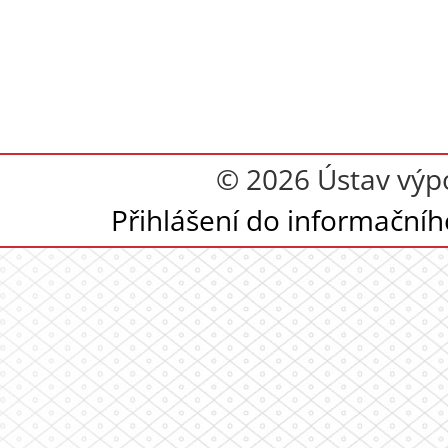
© 2026 Ústav výpoč
Přihlášení do informační