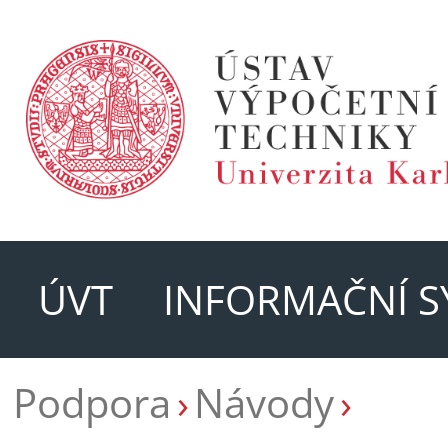
ÚVT
INFORMAČNÍ S
Podpora
Návody