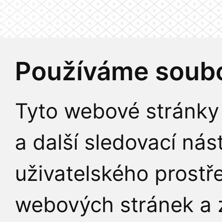
Používáme soubo
Tyto webové stránky 
a další sledovací nás
uživatelského prostř
webových stránek a z